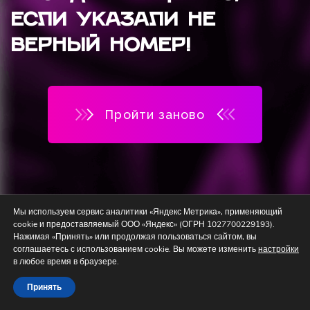
если указали не
верный номер!
Пройти заново
Мы используем сервис аналитики «Яндекс Метрика», применяющий
cookie и предоставляемый ООО «Яндекс» (ОГРН 1027700229193).
Нажимая «Принять» или продолжая пользоваться сайтом, вы
соглашаетесь с использованием cookie. Вы можете изменить
настройки
в любое время в браузере.
Принять